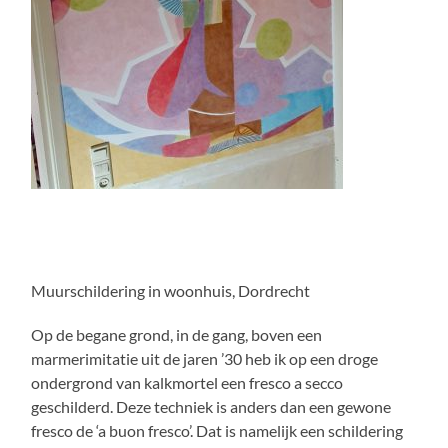
Muurschildering in woonhuis, Dordrecht
Op de begane grond, in de gang, boven een
marmerimitatie uit de jaren ’30 heb ik op een droge
ondergrond van kalkmortel een fresco a secco
geschilderd. Deze techniek is anders dan een gewone
fresco de ‘a buon fresco’. Dat is namelijk een schildering