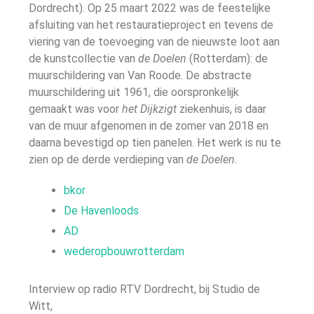
Dordrecht). Op 25 maart 2022 was de feestelijke
afsluiting van het restauratieproject en tevens de
viering van de toevoeging van de nieuwste loot aan
de kunstcollectie van
de Doelen
(Rotterdam): de
muurschildering van Van Roode. De abstracte
muurschildering uit 1961, die oorspronkelijk
gemaakt was voor
het Dijkzigt
ziekenhuis, is daar
van de muur afgenomen in de zomer van 2018 en
daarna bevestigd op tien panelen. Het werk is nu te
zien op de derde verdieping van
de Doelen
.
bkor
De Havenloods
AD
wederopbouwrotterdam
Interview op radio RTV Dordrecht, bij Studio de
Witt,