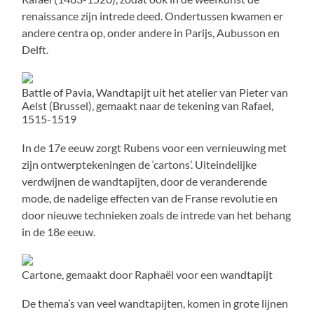
renaissance zijn intrede deed. Ondertussen kwamen er
andere centra op, onder andere in Parijs, Aubusson en
Delft.
Battle of Pavia, Wandtapijt uit het atelier van Pieter van
Aelst (Brussel), gemaakt naar de tekening van Rafael,
1515-1519
In de 17e eeuw zorgt Rubens voor een vernieuwing met
zijn ontwerptekeningen de ‘cartons’. Uiteindelijke
verdwijnen de wandtapijten, door de veranderende
mode, de nadelige effecten van de Franse revolutie en
door nieuwe technieken zoals de intrede van het behang
in de 18e eeuw.
Cartone, gemaakt door Raphaël voor een wandtapijt
De thema’s van veel wandtapijten, komen in grote lijnen