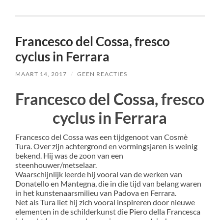
Francesco del Cossa, fresco
cyclus in Ferrara
MAART 14, 2017
/
GEEN REACTIES
Francesco del Cossa, fresco
cyclus in Ferrara
Francesco del Cossa was een tijdgenoot van Cosmè
Tura. Over zijn achtergrond en vormingsjaren is weinig
bekend. Hij was de zoon van een
steenhouwer/metselaar.
Waarschijnlijk leerde hij vooral van de werken van
Donatello en Mantegna, die in die tijd van belang waren
in het kunstenaarsmilieu van Padova en Ferrara.
Net als Tura liet hij zich vooral inspireren door nieuwe
elementen in de schilderkunst die Piero della Francesca