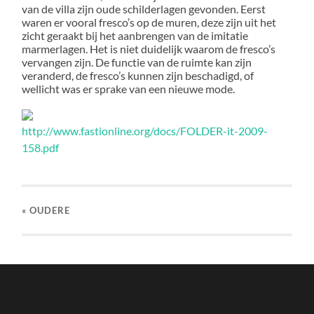
van de villa zijn oude schilderlagen gevonden. Eerst
waren er vooral fresco’s op de muren, deze zijn uit het
zicht geraakt bij het aanbrengen van de imitatie
marmerlagen. Het is niet duidelijk waarom de fresco’s
vervangen zijn. De functie van de ruimte kan zijn
veranderd, de fresco’s kunnen zijn beschadigd, of
wellicht was er sprake van een nieuwe mode.
http://www.fastionline.org/docs/FOLDER-it-2009-
158.pdf
« OUDERE