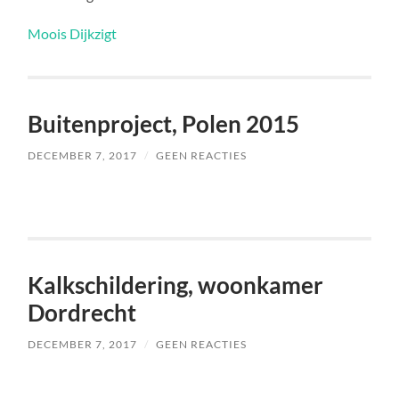
Moois Dijkzigt
Buitenproject, Polen 2015
DECEMBER 7, 2017
/
GEEN REACTIES
Kalkschildering, woonkamer
Dordrecht
DECEMBER 7, 2017
/
GEEN REACTIES