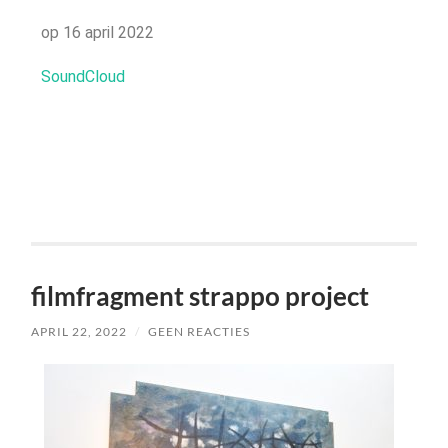
op 16 april 2022
SoundCloud
filmfragment strappo project
APRIL 22, 2022
/
GEEN REACTIES