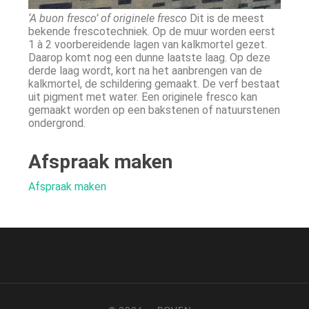
‘A
buon fresco’ of originele fresco
Dit is de meest
bekende frescotechniek. Op de muur worden eerst
1 à 2 voorbereidende lagen van kalkmortel gezet.
Daarop komt nog een dunne laatste laag. Op deze
derde laag wordt, kort na het aanbrengen van de
kalkmortel, de schildering gemaakt. De verf bestaat
uit pigment met water. Een originele fresco kan
gemaakt worden op een bakstenen of natuurstenen
ondergrond.
Afspraak maken
Afspraak maken