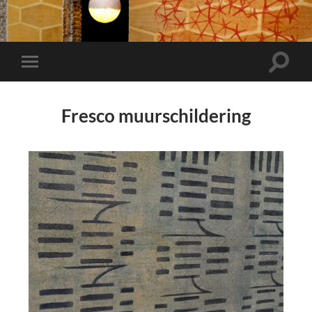
Fresco muurschildering