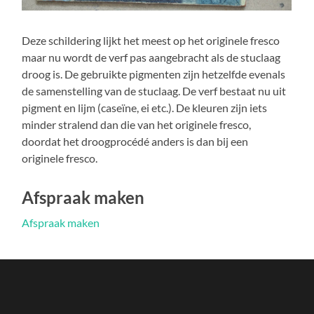
Deze schildering lijkt het meest op het originele fresco
maar nu wordt de verf pas aangebracht als de stuclaag
droog is. De gebruikte pigmenten zijn hetzelfde evenals
de samenstelling van de stuclaag. De verf bestaat nu uit
pigment en lijm (caseïne, ei etc.). De kleuren zijn iets
minder stralend dan die van het originele fresco,
doordat het droogprocédé anders is dan bij een
originele fresco.
Afspraak maken
Afspraak maken