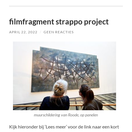
filmfragment strappo project
APRIL 22, 2022
/
GEEN REACTIES
muurschildering van Roode, op panelen
Kijk hieronder bij ‘Lees meer’ voor de link naar een kort