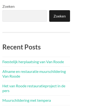
Zoeken
Zoeken
Recent Posts
Feestelijk herplaatsing van Van Roode
Afname en restauratie muurschildering
Van Roode
Het van Roode restauratieproject in de
pers
Muurschildering met tempera