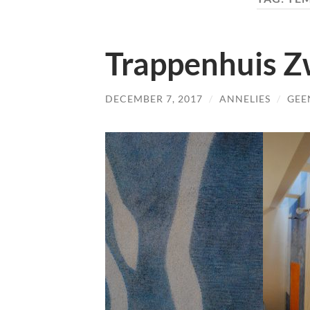
Trappenhuis Z
DECEMBER 7, 2017
/
ANNELIES
/
GEE