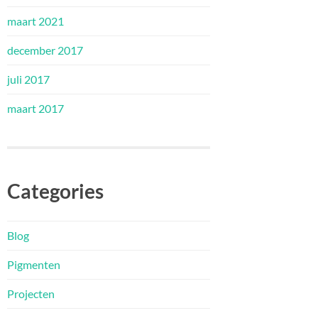
maart 2021
december 2017
juli 2017
maart 2017
Categories
Blog
Pigmenten
Projecten