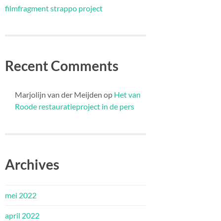
filmfragment strappo project
Recent Comments
Marjolijn van der Meijden
op
Het van
Roode restauratieproject in de pers
Archives
mei 2022
april 2022