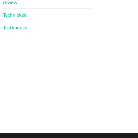
review
Technieken
Testimonial